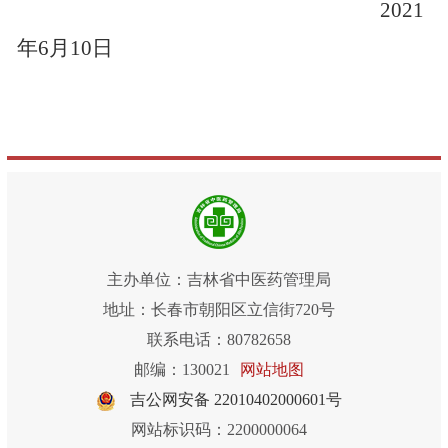
2021
年
6
月
10
日
主办单位：吉林省中医药管理局
地址：长春市朝阳区立信街720号
联系电话：80782658
邮编：130021
网站地图
吉公网安备 22010402000601号
网站标识码：2200000064