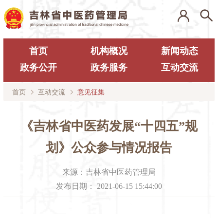
首页
机构概况
新闻动态
政务公开
政务服务
互动交流
首页
互动交流
意见征集
《吉林省中医药发展“十四五”规
划》公众参与情况报告
来源：
吉林省中医药管理局
发布日期：
2021-06-15 15:44:00