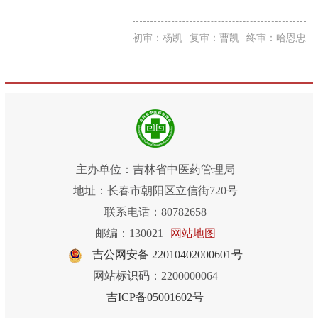
初审：杨凯
复审：曹凯
终审：哈恩忠
主办单位：吉林省中医药管理局
地址：长春市朝阳区立信街720号
联系电话：80782658
邮编：130021
网站地图
吉公网安备 22010402000601号
网站标识码：2200000064
吉ICP备05001602号