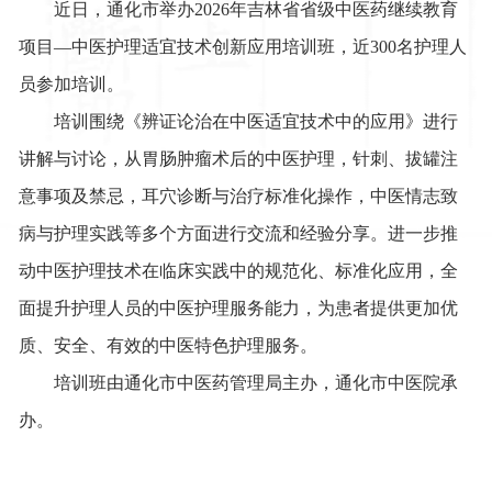
近日，
通化市举办2026年吉林省省级中医药继续教育
项目—中医护理适宜技术创新应用培训班，近300名护理人
员参加培训。
培训围绕《辨证论治在中医适宜技术中的应用》进行
讲解与讨论，从胃肠肿瘤术后的中医护理，针刺、拔罐注
意事项及禁忌，耳穴诊断与治疗标准化操作，中医情志致
病与护理实践等多个方面进行交流和经验分享。进一步推
动中医护理技术在临床实践中的规范化、标准化应用，全
面提升护理人员的中医护理服务能力，为患者提供更加优
质、安全、有效的中医特色护理服务。
培训班由通化市中医药管理局主办，通化市中医院承
办。