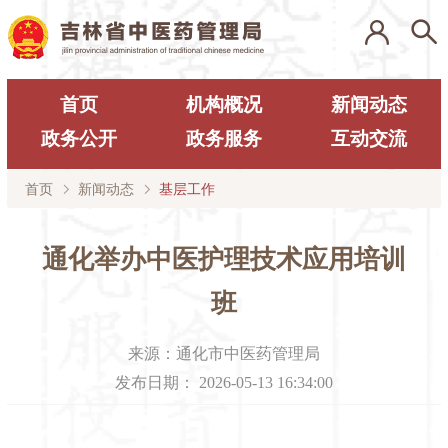
首页
机构概况
新闻动态
政务公开
政务服务
互动交流
首页
新闻动态
基层工作
通化举办中医护理技术应用培训
班
来源：
通化市中医药管理局
发布日期：
2026-05-13 16:34:00