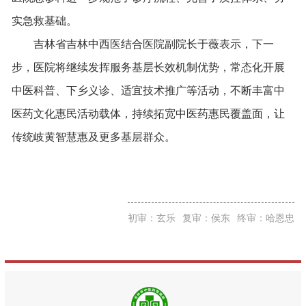
实急救基础。
吉林省吉林中西医结合医院副院长于薇表示，下一
步，医院将继续发挥服务基层长效机制优势，常态化开展
中医科普、下乡义诊、适宜技术推广等活动，不断丰富中
医药文化惠民活动载体，持续拓宽中医药惠民覆盖面，让
传统岐黄智慧惠及更多基层群众。
初审：玄乐
复审：侯东
终审：哈恩忠