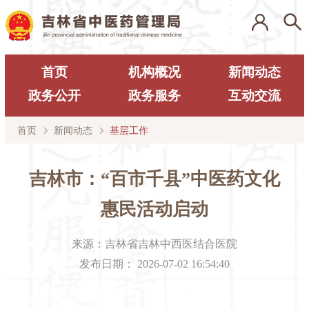
首页
机构概况
新闻动态
政务公开
政务服务
互动交流
首页
新闻动态
基层工作
吉林市：“百市千县”中医药文化
惠民活动启动
来源：
吉林省吉林中西医结合医院
发布日期：
2026-07-02 16:54:40