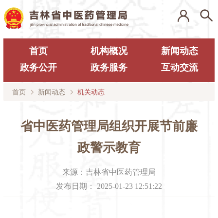
首页
机构概况
新闻动态
政务公开
政务服务
互动交流
首页
新闻动态
机关动态
省中医药管理局组织开展节前廉
政警示教育
来源：
吉林省中医药管理局
发布日期：
2025-01-23 12:51:22