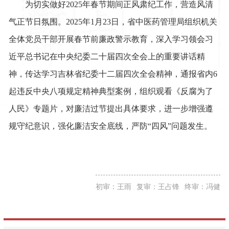
为切实做好2025年春节期间正风肃纪工作，营造风清
气正节日氛围。
2025年1月23日，省中医药管理局组织机关
全体党员干部开展春节前廉政警示教育，深入学习领会习
近平总书记在中央纪委二十届四次全会上的重要讲话精
神，传达学习吉林省纪委十二届四次全会精神，通报省内6
起违反中央八项规定精神典型案例，组织观看《反腐为了
人民》专题片，对廉洁过节提出具体要求，进一步增强遵
规守纪意识，强化廉洁安全底线，严防“四风”问题发生。
初审：王雨
复审：王占锋
终审：冯健