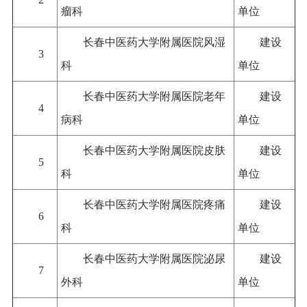
瘤科
单位
长春中医药大学附属医院风湿
建设
3
科
单位
长春中医药大学附属医院老年
建设
4
病科
单位
长春中医药大学附属医院皮肤
建设
5
科
单位
长春中医药大学附属医院疼痛
建设
6
科
单位
长春中医药大学附属医院泌尿
建设
7
外科
单位