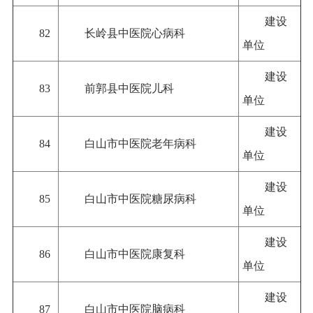
建设
82
长岭县中医院心病科
单位
建设
83
前郭县中医院儿科
单位
建设
84
白山市中医院老年病科
单位
建设
85
白山市中医院糖尿病科
单位
建设
86
白山市中医院康复科
单位
建设
87
白山市中医院脑病科