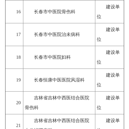
建设单
16
长春市中医院骨伤科
位
建设单
17
长春市中医院治未病科
位
建设单
18
长春市中医院妇科
位
建设单
19
长春恒康中医医院风湿科
位
吉林省吉林中西医结合医院
建设单
20
骨伤科
位
吉林省吉林中西医结合医院
建设单
21