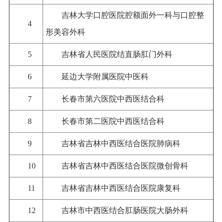
吉林大学口腔医院腔额面外一科与口腔整
4
形美容外科
5
吉林省人民医院结直肠肛门外科
6
延边大学附属医院中医科
7
长春市第六医院中西医结合科
8
长春市第二医院中西医结合科
9
吉林省吉林中西医结合医院肺病科
10
吉林省吉林中西医结合医院微创骨科
11
吉林省吉林中西医结合医院康复科
12
吉林市中西医结合肛肠医院大肠外科