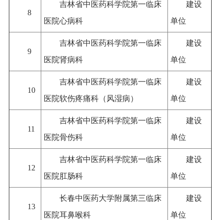
吉林省中医药科学院第一临床
建设
8
医院心病科
单位
吉林省中医药科学院第一临床
建设
9
医院肾病科
单位
吉林省中医药科学院第一临床
建设
10
医院软伤疼痛科（风湿病
）
单位
吉林省中医药科学院第一临床
建设
11
医院骨伤科
单位
吉林省中医药科学院第一临床
建设
12
医院肛肠科
单位
长春中医药大学附属第三临床
建设
13
医院耳鼻喉科
单位