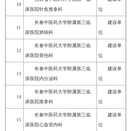
10
床医院针灸推拿科
位
长春中医药大学附属第三临
建设单
11
床医院肺病科
位
长春中医药大学附属第三临
建设单
12
床医院骨伤科
位
长春中医药大学附属第三临
建设单
13
床医院内分泌科
位
长春中医药大学附属第三临
建设单
14
床医院推拿科
位
长春中医药大学附属第三临
建设单
15
床医院心血管内科
位