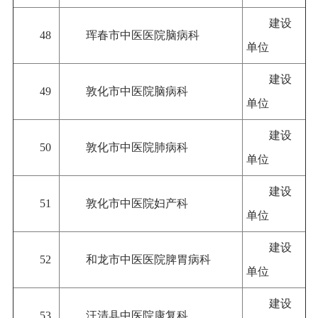
建设
48
珲春市中医医院脑病科
单位
建设
49
敦化市中医院脑病科
单位
建设
50
敦化市中医院肺病科
单位
建设
51
敦化市中医院妇产科
单位
建设
52
和龙市中医医院脾胃病科
单位
建设
53
汪清县中医院康复科