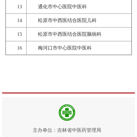
13
通化市中心医院中医科
14
松原市中西医结合医院儿科
15
松原市中西医结合医院脑病科
16
梅河口市中心医院中医科
主办单位：吉林省中医药管理局