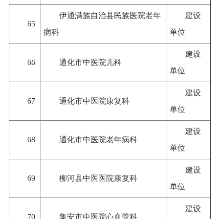
伊通满族自治县民族医院老年
建设
65
病科
单位
建设
66
通化市中医院儿科
单位
建设
67
通化市中医院康复科
单位
建设
68
通化市中医院老年病科
单位
建设
69
柳河县中医医院康复科
单位
建设
70
集安市中医院心血管科