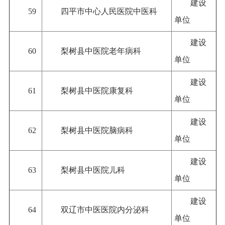
建设
59
四平市中心人民医院中医科
单位
建设
60
梨树县中医院老年病科
单位
建设
61
梨树县中医院康复科
单位
建设
62
梨树县中医院脑病科
单位
建设
63
梨树县中医院儿科
单位
建设
64
双辽市中医医院内分泌科
单位