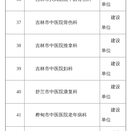
单位
建设
37
吉林市中医院骨伤科
单位
建设
38
吉林市中医院推拿科
单位
建设
39
吉林市中医院妇科
单位
建设
40
舒兰市中医院康复科
单位
建设
41
桦甸市中医医院老年病科
单位