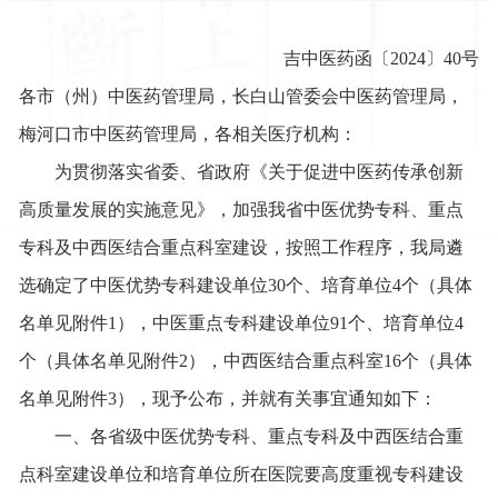
吉中医药函〔2024〕
40
号
各市（州）中医药管理局，长白山管委会中医药管理局，
梅河口市中医药管理局，各相关医疗机构：
为贯彻落实省委、省政府《关于促进中医药传承创新
高质量发展的实施意见》，加强我省中医优势专科、重点
专科及中西医结合重点科室建设，按照工作程序，我局
遴
选确定了中医优势专科建设单位30个、培育单位4个（具体
名单见附件1），中医重点专科建设单位91个、培育单位4
个（具体名单见附件2），中西医结合重点科室16个（具体
名单见附件3），
现予公布，并就有关事宜通知如下：
一、各省级中医优势专科、重点专科及中西医结合重
点科室建设单位和培育单位所在医院要高度重视专科建设