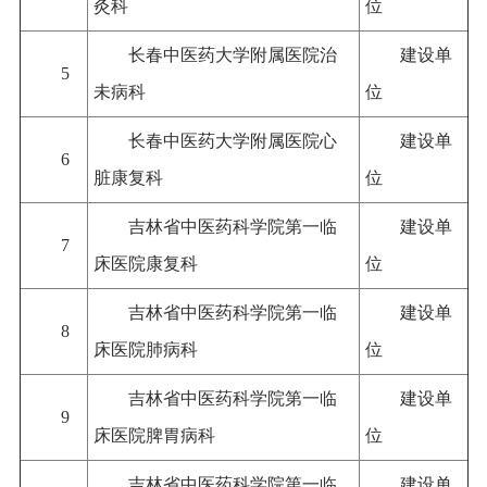
灸科
位
长春中医药大学附属医院治
建设单
5
未病科
位
长春中医药大学附属医院心
建设单
6
脏康复科
位
吉林省中医药科学院第一临
建设单
7
床医院康复科
位
吉林省中医药科学院第一临
建设单
8
床医院肺病科
位
吉林省中医药科学院第一临
建设单
9
床医院脾胃病科
位
吉林省中医药科学院第一临
建设单