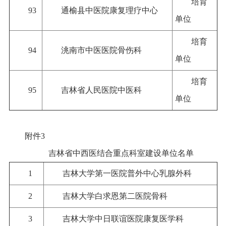
培育
93
通榆县中医院康复理疗中心
单位
培育
94
洮南市中医医院骨伤科
单位
培育
95
吉林省人民医院中医科
单位
附件3
吉林省中西医结合重点科室建设单位名单
1
吉林大学第一医院普外中心乳腺外科
2
吉林大学白求恩第二医院骨科
3
吉林大学中日联谊医院康复医学科