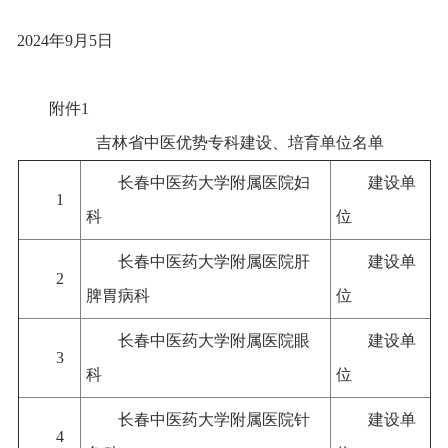
2024年9月5日
附件1
吉林省中医优势专科建设、培育单位名单
长春中医药大学附属医院妇
建设单
1
科
位
长春中医药大学附属医院肝
建设单
2
脾胃病科
位
长春中医药大学附属医院眼
建设单
3
科
位
长春中医药大学附属医院针
建设单
4