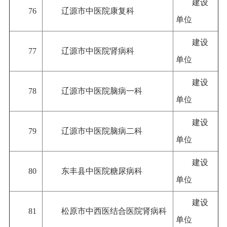
建设
76
辽源市中医院康复科
单位
建设
77
辽源市中医院肾病科
单位
建设
78
辽源市中医院脑病一科
单位
建设
79
辽源市中医院脑病二科
单位
建设
80
东丰县中医院糖尿病科
单位
建设
81
松原市中西医结合医院肾病科
单位