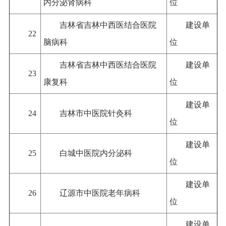
内分泌肾病科
位
吉林省吉林中西医结合医院
建设单
22
脑病科
位
吉林省吉林中西医结合医院
建设单
23
康复科
位
建设单
24
吉林市中医院针灸科
位
建设单
25
白城中医院内分泌科
位
建设单
26
辽源市中医院老年病科
位
建设单