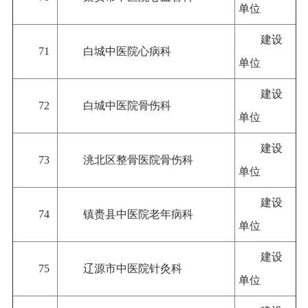
单位
建设
71
白城中医院心病科
单位
建设
72
白城中医院骨伤科
单位
建设
73
洮北区整骨医院骨伤科
单位
建设
74
镇赉县中医院老年病科
单位
建设
75
辽源市中医院针灸科
单位