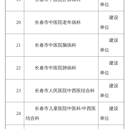
单位
建设
20
长春市中医院老年病科
单位
建设
21
长春市中医院脑病科
单位
建设
22
长春市中医院肺病科
单位
建设
23
长春市人民医院中西医结合科
单位
长春市儿童医院中医科/中西医
建设
24
结合科
单位