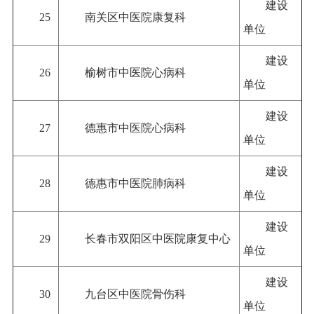
建设
25
南关区中医院康复科
单位
建设
26
榆树市中医院心病科
单位
建设
27
德惠市中医院心病科
单位
建设
28
德惠市中医院肺病科
单位
建设
29
长春市双阳区中医院康复中心
单位
建设
30
九台区中医院骨伤科
单位