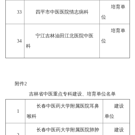
培育单
33
四平市中医医院情志病科
位
培育单
宁江吉林油田江北医院中医
34
位
科
附件2
吉林省中医重点专科建设、培育单位名单
长春中医药大学附属医院耳鼻
建设
1
喉科
单位
长春中医药大学附属医院肺肿
建设
2