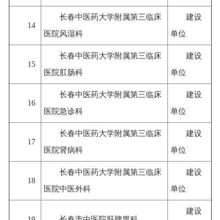
长春中医药大学附属第三临床
建设
14
医院风湿科
单位
长春中医药大学附属第三临床
建设
15
医院肛肠科
单位
长春中医药大学附属第三临床
建设
16
医院急诊科
单位
长春中医药大学附属第三临床
建设
17
医院肾病科
单位
长春中医药大学附属第三临床
建设
18
医院中医外科
单位
建设
19
长春市中医院肝脾胃科