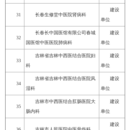
建设
31
长春生修堂中医院肾病科
单位
长春长中国医馆有限公司春城
建设
32
国医馆中医医院肺病
科
单位
吉林省吉林中西医结合医院妇
建设
33
科
单位
吉林省吉林中西医结合医院风
建设
34
湿科
单位
吉林市中西医结合肛肠医院大
建设
35
肠内科
单位
建设
36
吉林市人民医院中医骨伤科