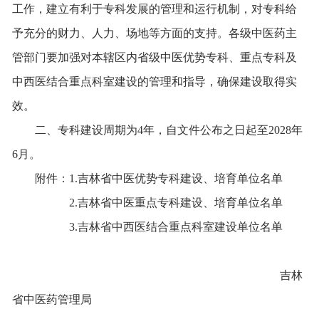
工作，建立有利于专科发展的管理和运行机制，对专科给
予充分的财力、人力、场地等方面的支持。各级中医药主
管部门要加强对本辖区内省级中医优势专科、重点专科及
中西医结合重点科室建设的管理和指导，确保建设取得实
效。
二、专科建设周期为4年，自文件公布之日起至202
8
年
6
月。
附件：1.吉林省中医优势专科建设、培育单位名单
2.吉林省中医重点专科建设、培育单位名单
3.吉林省中西医结合重点科室建设单位名单
吉林
省中医药管理局