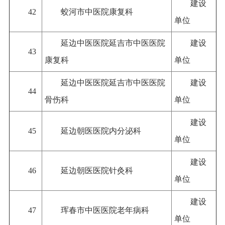
建设
42
蛟河市中医院康复科
单位
延边中医医院延吉市中医医院
建设
43
康复科
单位
延边中医医院延吉市中医医院
建设
44
骨伤科
单位
建设
45
延边朝医医院内分泌科
单位
建设
46
延边朝医医院针灸科
单位
建设
47
珲春市中医医院老年病科
单位