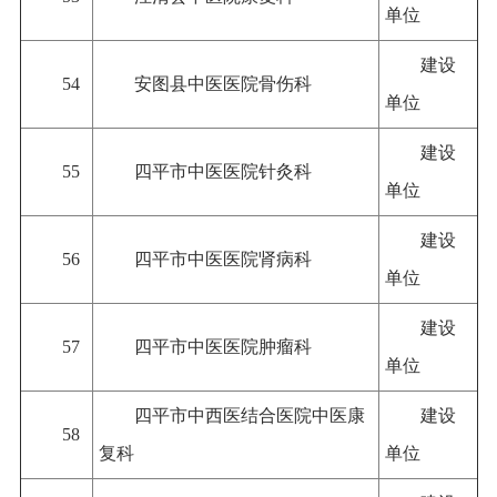
单位
建设
54
安图县中医医院骨伤科
单位
建设
55
四平市中医医院针灸科
单位
建设
56
四平市中医医院肾病科
单位
建设
57
四平市中医医院肿瘤科
单位
四平市中西医结合医院中医康
建设
58
复科
单位