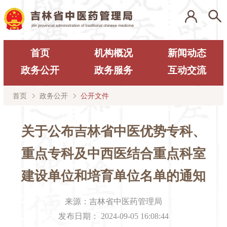
首页
机构概况
新闻动态
政务公开
政务服务
互动交流
首页
政务公开
公开文件
关于公布吉林省中医优势专科、
重点专科及中西医结合重点科室
建设单位和培育单位名单的通知
来源：
吉林省中医药管理局
发布日期：
2024-09-05 16:08:44