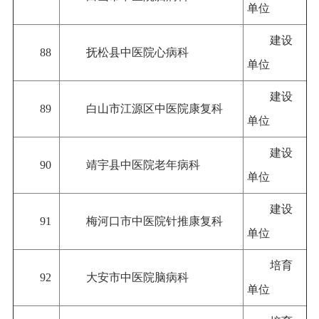
单位
建设
88
抚松县中医院心病科
单位
建设
89
白山市江源区中医院康复科
单位
建设
90
靖宇县中医院老年病科
单位
建设
91
梅河口市中医院针推康复科
单位
培育
92
大安市中医院脑病科
单位