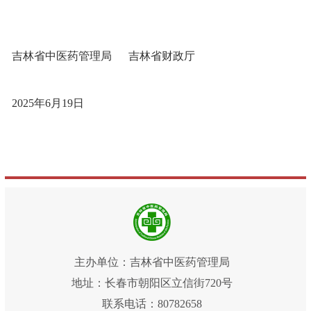
吉林省
中医药管理局
吉林省财政厅
2025年6月
1
9日
主办单位：吉林省中医药管理局
地址：长春市朝阳区立信街720号
联系电话：80782658