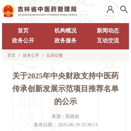
首页
机构概况
新闻动态
政务公开
政务服务
互动交流
首页
政务公开
公示公告
关于2025年中央财政支持中医药
传承创新发展示范项目推​荐名单
的公示
来源：
医政处
发布日期：
2025-06-19 15:39:13