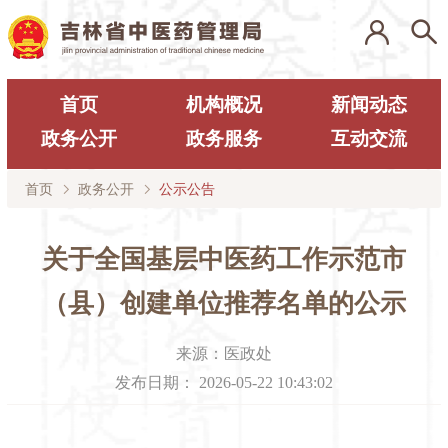
首页
机构概况
新闻动态
政务公开
政务服务
互动交流
首页
政务公开
公示公告
关于全国基层中医药工作示范市
（县）创建单位推荐名单的公示
来源：
医政处
发布日期：
2026-05-22 10:43:02