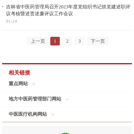
吉林省中医药管理局召开2023年度党组织书记抓党建述职评
议考核暨述责述廉评议工作会议
01-24
上一页
1
2
3
下一页
相关链接
重点网站
地方中医药管理部门网站
中医医疗机构网站