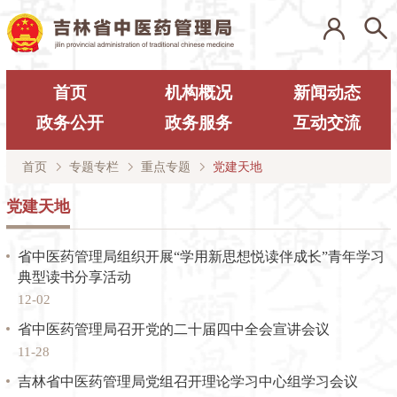
首页
机构概况
新闻动态
政务公开
政务服务
互动交流
首页
专题专栏
重点专题
党建天地
党建天地
省中医药管理局组织开展“学用新思想悦读伴成长”青年学习
典型读书分享活动
12-02
省中医药管理局召开党的二十届四中全会宣讲会议
11-28
吉林省中医药管理局党组召开理论学习中心组学习会议