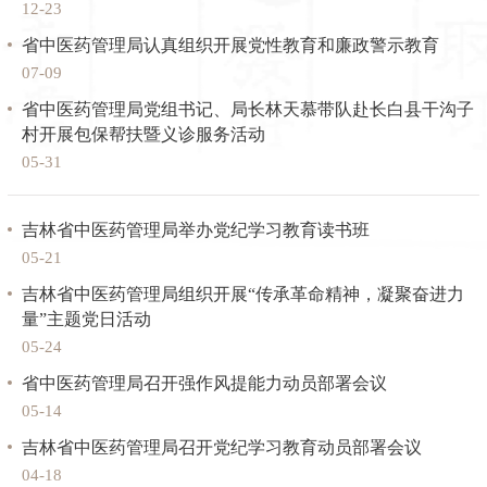
12-23
省中医药管理局认真组织开展党性教育和廉政警示教育
07-09
省中医药管理局党组书记、局长林天慕带队赴长白县干沟子
村开展包保帮扶暨义诊服务活动
05-31
吉林省中医药管理局举办党纪学习教育读书班
05-21
吉林省中医药管理局组织开展“传承革命精神，凝聚奋进力
量”主题党日活动
05-24
省中医药管理局召开强作风提能力动员部署会议
05-14
吉林省中医药管理局召开党纪学习教育动员部署会议
04-18